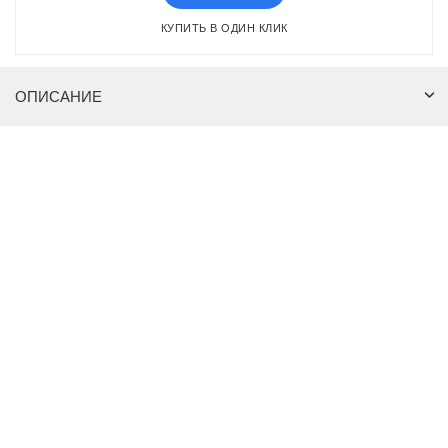
КУПИТЬ В ОДИН КЛИК
ОПИСАНИЕ