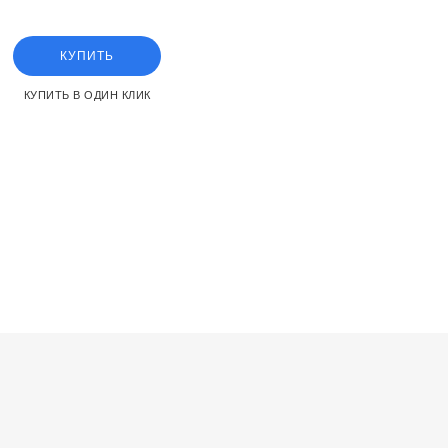
КУПИТЬ
КУПИТЬ В ОДИН КЛИК