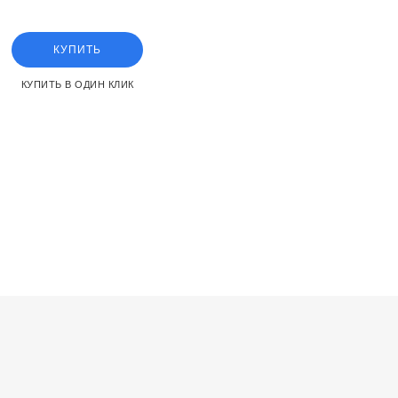
ost.2
КУПИТЬ
КУПИТЬ В ОДИН КЛИК