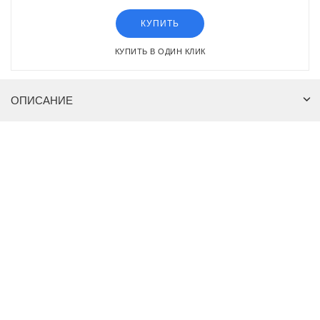
КУПИТЬ
КУПИТЬ В ОДИН КЛИК
ОПИСАНИЕ