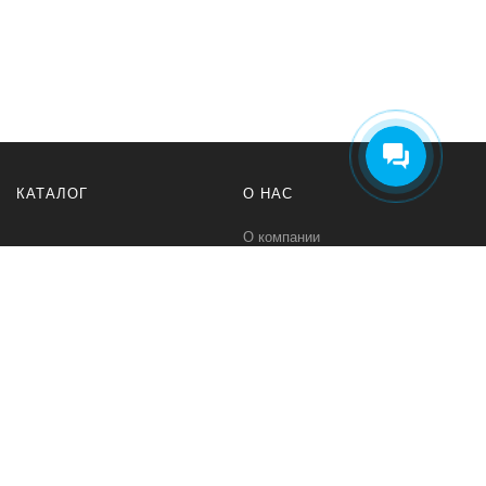
КАТАЛОГ
О НАС
О компании
Контакты
ПОМОЩЬ
МЫ В СЕТИ
Политика безопасности
Вконтакте
Условия соглашения
Телеграм канал