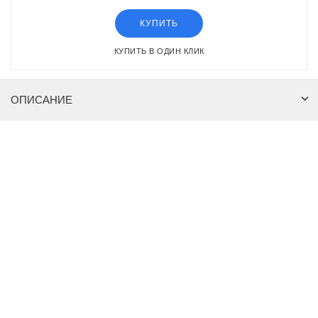
КУПИТЬ
КУПИТЬ В ОДИН КЛИК
ОПИСАНИЕ