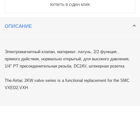
КУПИТЬ В ОДИН КЛИК
ОПИСАНИЕ
Электромагнитный клапан, материал: латунь, 2/2 функция ,
прямого действия, нормально открытый, для высокого давления,
1/4" PT присоеденительная резьба, DC24V, штекерная розетка
The Airtac 2KW valve series is a functional replacement for the SMC
VXED2.VXH