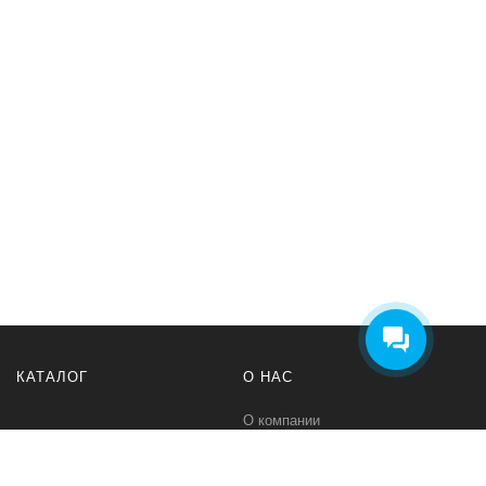
КАТАЛОГ
О НАС
О компании
Контакты