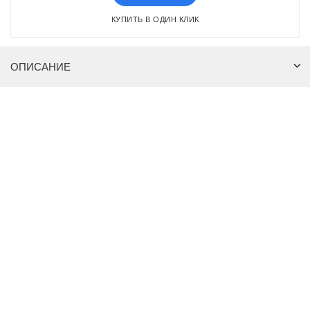
КУПИТЬ В ОДИН КЛИК
ОПИСАНИЕ