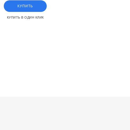
КУПИТЬ
КУПИТЬ В ОДИН КЛИК