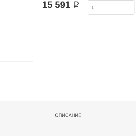
15 591 ₽
ОПИСАНИЕ