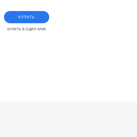
ost.2
КУПИТЬ
КУПИТЬ В ОДИН КЛИК