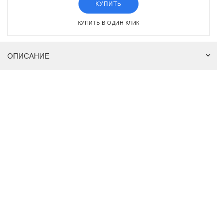
КУПИТЬ
КУПИТЬ В ОДИН КЛИК
ОПИСАНИЕ