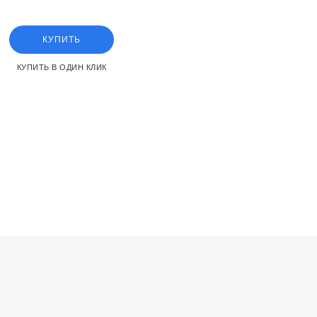
КУПИТЬ
КУПИТЬ В ОДИН КЛИК