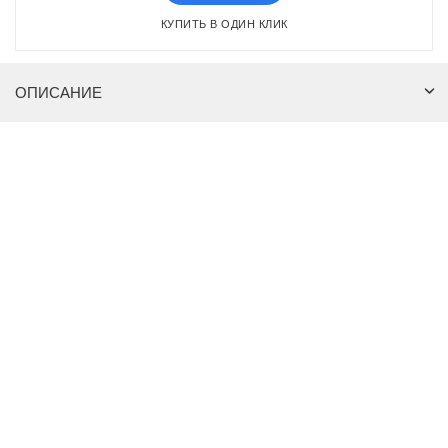
КУПИТЬ В ОДИН КЛИК
ОПИСАНИЕ