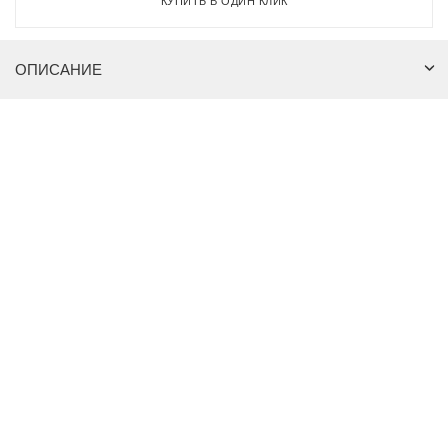
КУПИТЬ В ОДИН КЛИК
ОПИСАНИЕ