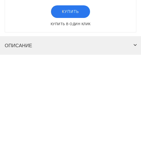
КУПИТЬ
КУПИТЬ В ОДИН КЛИК
ОПИСАНИЕ