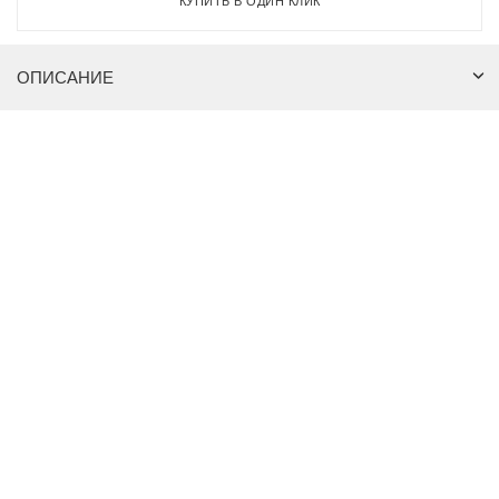
КУПИТЬ В ОДИН КЛИК
ОПИСАНИЕ