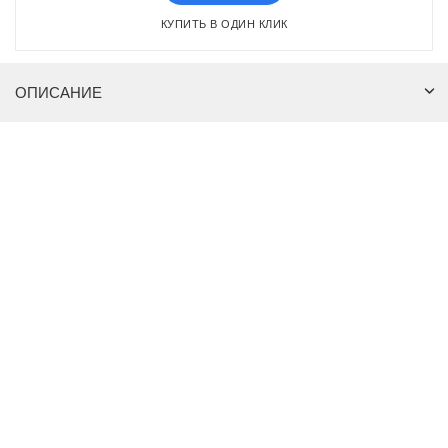
КУПИТЬ В ОДИН КЛИК
ОПИСАНИЕ