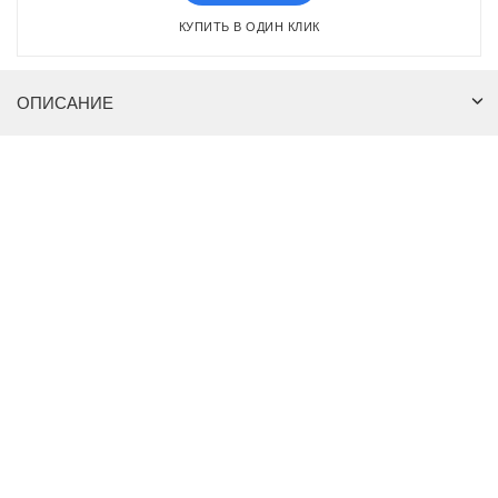
КУПИТЬ В ОДИН КЛИК
ОПИСАНИЕ