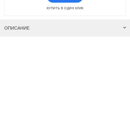
КУПИТЬ В ОДИН КЛИК
ОПИСАНИЕ