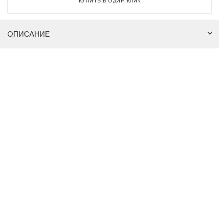
КУПИТЬ В ОДИН КЛИК
ОПИСАНИЕ