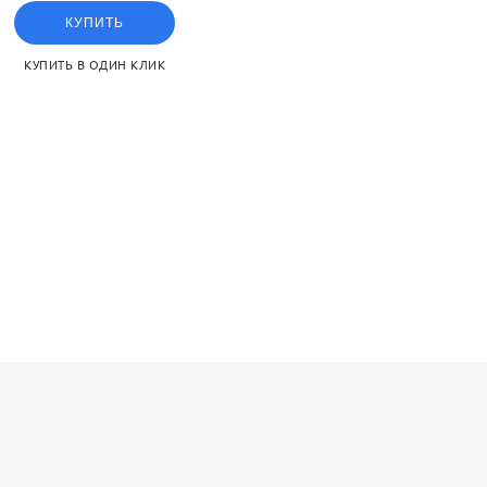
КУПИТЬ
КУПИТЬ В ОДИН КЛИК