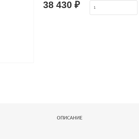
38 430 ₽
ОПИСАНИЕ