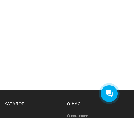
КАТАЛОГ
О НАС
О компании
Контакты