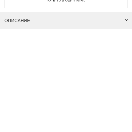
КУПИТЬ В ОДИН КЛИК
ОПИСАНИЕ