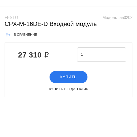
FESTO
Модель:
550202
CPX-M-16DE-D Входной модуль
В СРАВНЕНИЕ
27 310 ₽
КУПИТЬ
КУПИТЬ В ОДИН КЛИК