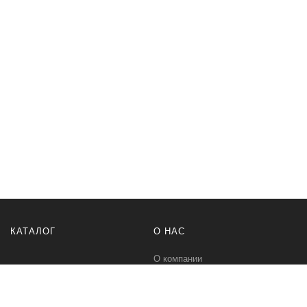
КАТАЛОГ
О НАС
О компании
Контакты