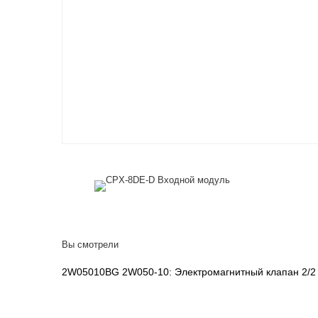
Вы смотрели
2W05010BG 2W050-10: Электромагнитный клапан 2/2