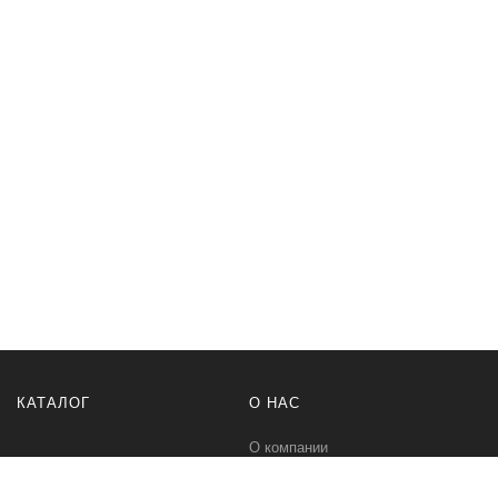
КАТАЛОГ
О НАС
О компании
Контакты