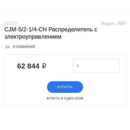
FESTO
Модель:
5955
CJM-5/2-1/4-CH Распределитель с
электроуправлением
В СРАВНЕНИЕ
62 844 ₽
КУПИТЬ
КУПИТЬ В ОДИН КЛИК