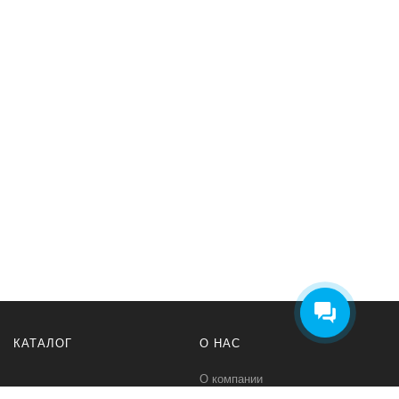
КАТАЛОГ
О НАС
О компании