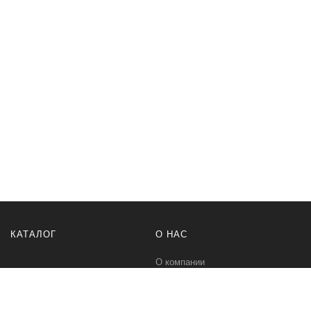
КАТАЛОГ
О НАС
О компании
Контакты