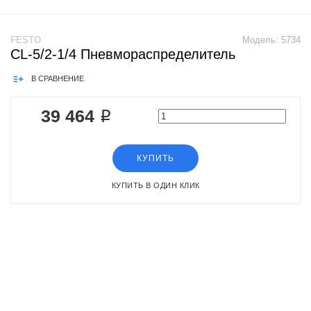
FESTO
Модель:
5734
CL-5/2-1/4 Пневмораспределитель
В СРАВНЕНИЕ
39 464 ₽
КУПИТЬ
КУПИТЬ В ОДИН КЛИК