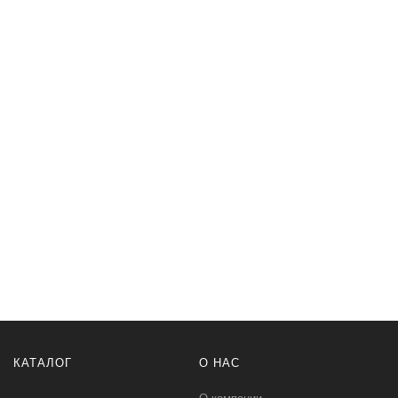
КАТАЛОГ
О НАС