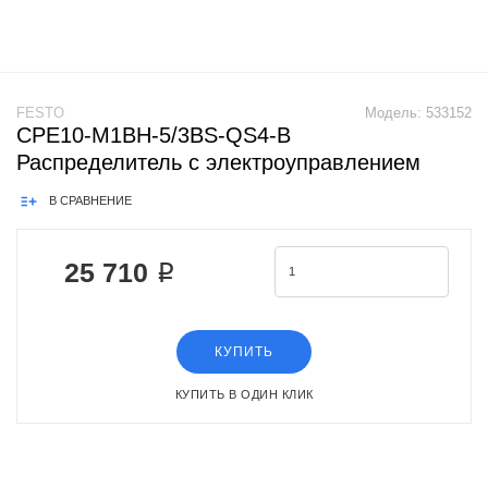
FESTO
Модель:
533152
CPE10-M1BH-5/3BS-QS4-B
Распределитель с электроуправлением
В СРАВНЕНИЕ
25 710 ₽
КУПИТЬ
КУПИТЬ В ОДИН КЛИК