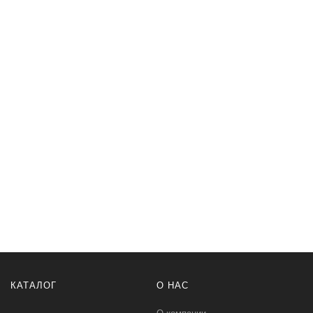
КАТАЛОГ
О НАС