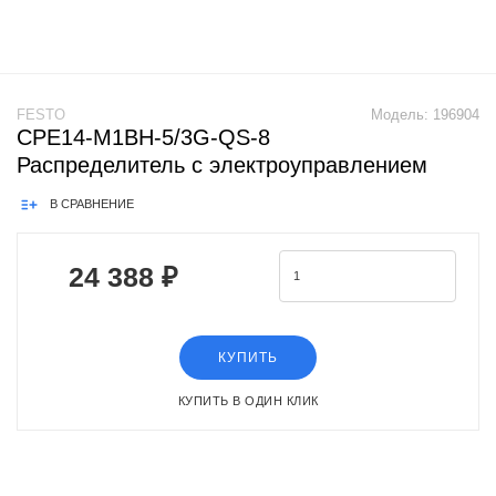
FESTO
Модель:
196904
CPE14-M1BH-5/3G-QS-8
Распределитель с электроуправлением
В СРАВНЕНИЕ
24 388 ₽
КУПИТЬ
КУПИТЬ В ОДИН КЛИК