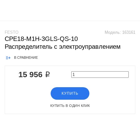
FESTO
Модель:
163161
CPE18-M1H-3GLS-QS-10
Распределитель с электроуправлением
В СРАВНЕНИЕ
15 956 ₽
КУПИТЬ
КУПИТЬ В ОДИН КЛИК