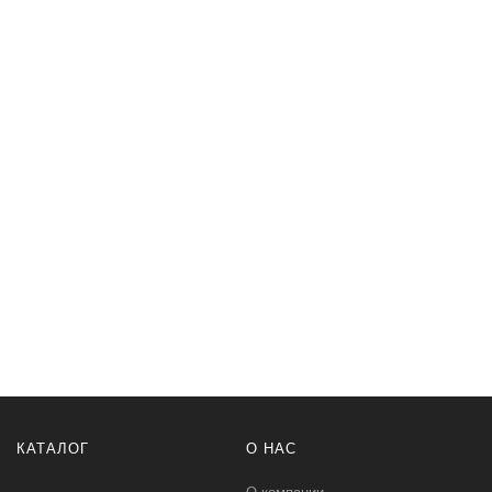
КАТАЛОГ
О НАС