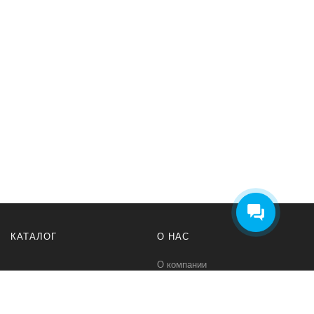
КАТАЛОГ
О НАС
О компании
Контакты