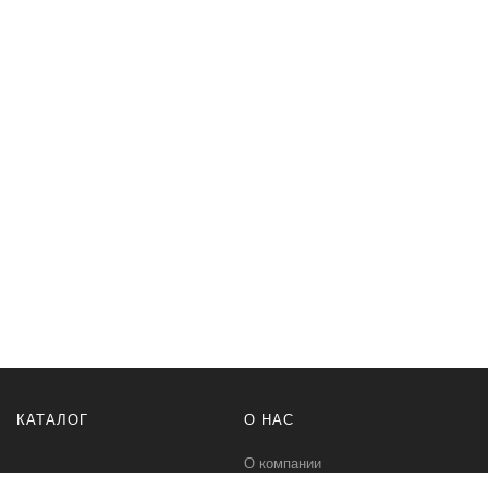
КАТАЛОГ
О НАС
О компании