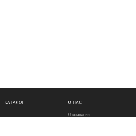
КАТАЛОГ
О НАС
О компании
Контакты