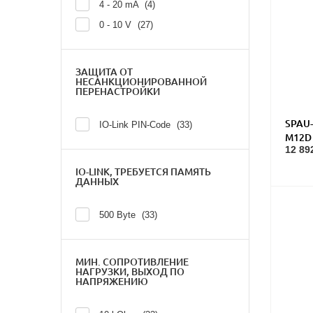
4 - 20 mA
4
0 - 10 V
27
ЗАЩИТА ОТ
НЕСАНКЦИОНИРОВАННОЙ
ПЕРЕНАСТРОЙКИ
SPAU-
IO-Link PIN-Code
33
M12D 
12 89
IO-LINK, ТРЕБУЕТСЯ ПАМЯТЬ
ДАННЫХ
500 Byte
33
МИН. СОПРОТИВЛЕНИЕ
НАГРУЗКИ, ВЫХОД ПО
НАПРЯЖЕНИЮ