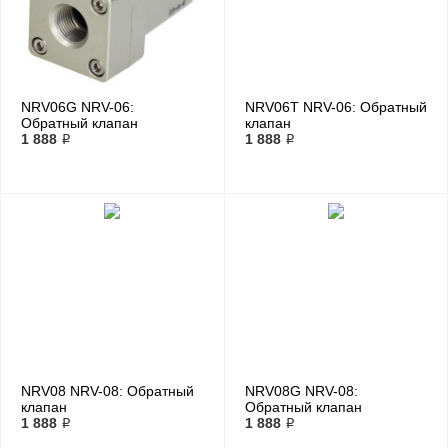
NRV06G NRV-06:
NRV06T NRV-06: Обратный
Обратный клапан
клапан
1 888 ₽
1 888 ₽
NRV08 NRV-08: Обратный
NRV08G NRV-08:
клапан
Обратный клапан
1 888 ₽
1 888 ₽