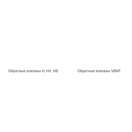
Обратные клапаны H, HA, HB
Обратные клапаны VBNF