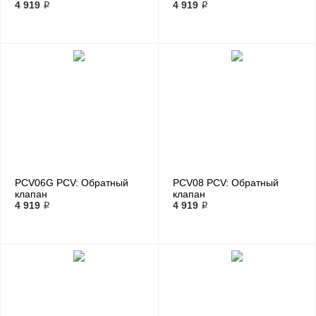
4 919 ₽
4 919 ₽
PCV06G PCV: Обратный
PCV08 PCV: Обратный
клапан
клапан
4 919 ₽
4 919 ₽