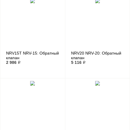
NRV15T NRV-15: Обратный
NRV20 NRV-20: Обратный
клапан
клапан
2 986 ₽
5 116 ₽