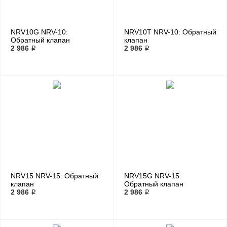
NRV10G NRV-10:
NRV10T NRV-10: Обратный
Обратный клапан
клапан
2 986 ₽
2 986 ₽
NRV15 NRV-15: Обратный
NRV15G NRV-15:
клапан
Обратный клапан
2 986 ₽
2 986 ₽