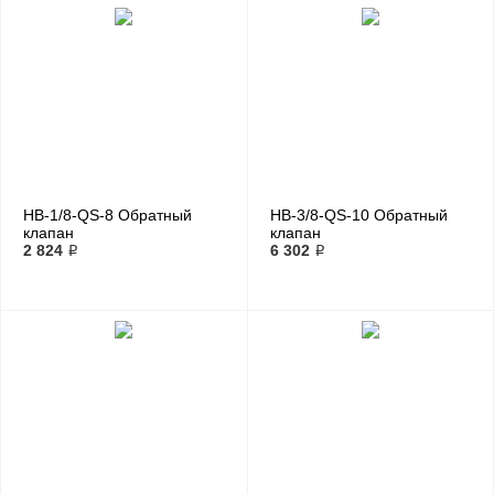
HB-1/8-QS-8 Обратный
HB-3/8-QS-10 Обратный
клапан
клапан
2 824 ₽
6 302 ₽