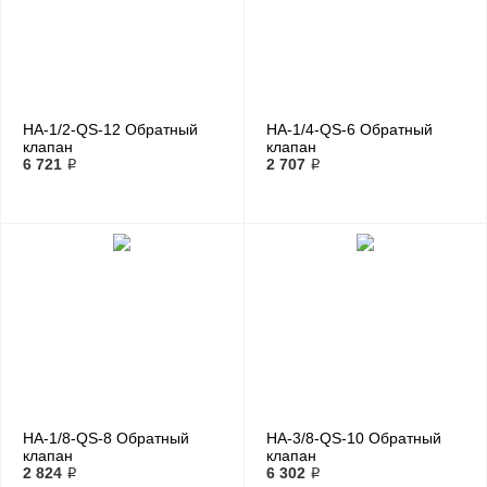
HA-1/2-QS-12 Обратный
HA-1/4-QS-6 Обратный
клапан
клапан
6 721 ₽
2 707 ₽
HA-1/8-QS-8 Обратный
HA-3/8-QS-10 Обратный
клапан
клапан
2 824 ₽
6 302 ₽