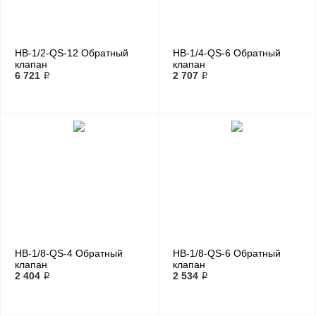
HB-1/2-QS-12 Обратный
HB-1/4-QS-6 Обратный
клапан
клапан
6 721 ₽
2 707 ₽
HB-1/8-QS-4 Обратный
HB-1/8-QS-6 Обратный
клапан
клапан
2 404 ₽
2 534 ₽