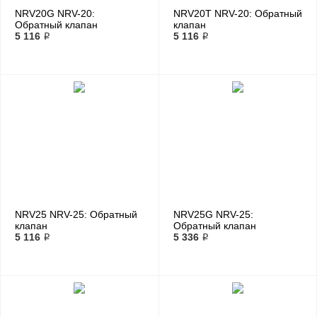
NRV20G NRV-20:
NRV20T NRV-20: Обратный
Обратный клапан
клапан
5 116 ₽
5 116 ₽
NRV25 NRV-25: Обратный
NRV25G NRV-25:
клапан
Обратный клапан
5 116 ₽
5 336 ₽