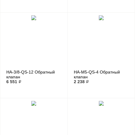
HA-3/8-QS-12 Обратный
HA-M5-QS-4 Обратный
клапан
клапан
6 551 ₽
2 238 ₽