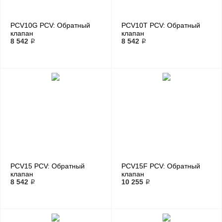
PCV10G PCV: Обратный
PCV10T PCV: Обратный
клапан
клапан
8 542 ₽
8 542 ₽
PCV15 PCV: Обратный
PCV15F PCV: Обратный
клапан
клапан
8 542 ₽
10 255 ₽