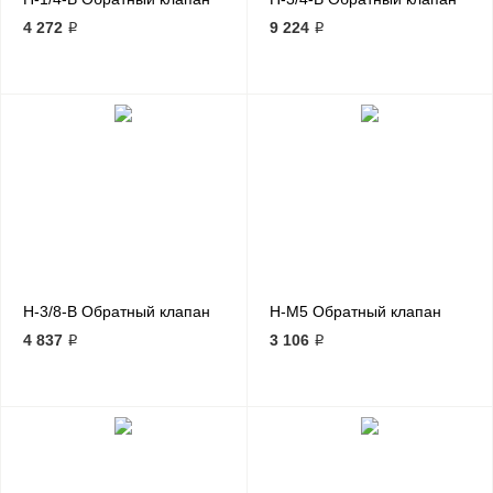
4 272 ₽
9 224 ₽
H-3/8-B Обратный клапан
H-M5 Обратный клапан
4 837 ₽
3 106 ₽