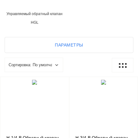
Управляемый обратный клапан
HGL
ПАРАМЕТРЫ
H-1/4-B Обратный клапан
H-3/4-B Обратный клапан