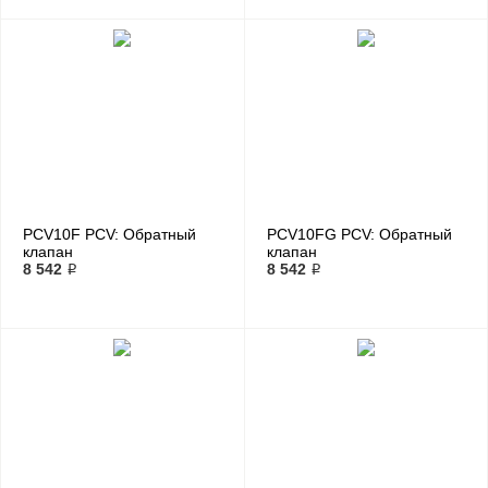
PCV10F PCV: Обратный
PCV10FG PCV: Обратный
клапан
клапан
8 542 ₽
8 542 ₽