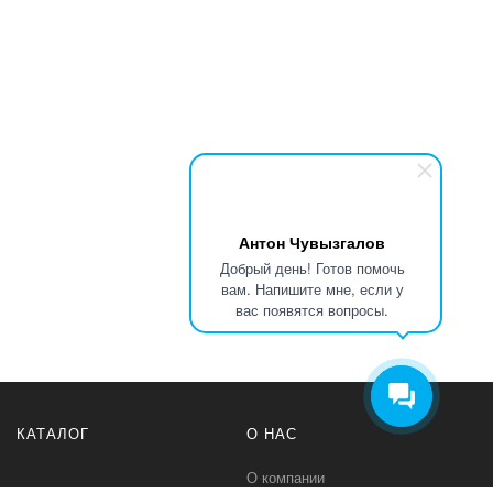
Антон Чувызгалов
Добрый день! Готов помочь
вам. Напишите мне, если у
вас появятся вопросы.
КАТАЛОГ
О НАС
О компании