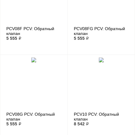
PCV08F PCV: Обратный
PCV08FG PCV: Обратный
клапан
клапан
5 555 ₽
5 555 ₽
PCV08G PCV: Обратный
PCV10 PCV: Обратный
клапан
клапан
5 555 ₽
8 542 ₽