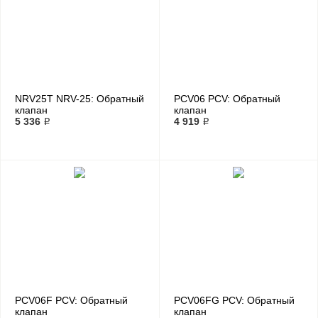
NRV25T NRV-25: Обратный
PCV06 PCV: Обратный
клапан
клапан
5 336 ₽
4 919 ₽
PCV06F PCV: Обратный
PCV06FG PCV: Обратный
клапан
клапан