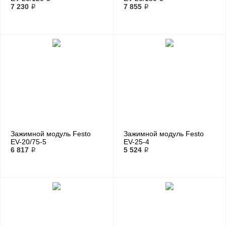
7 230 ₽
7 855 ₽
Зажимной модуль Festo
Зажимной модуль Festo
EV-20/75-5
EV-25-4
6 817 ₽
5 524 ₽