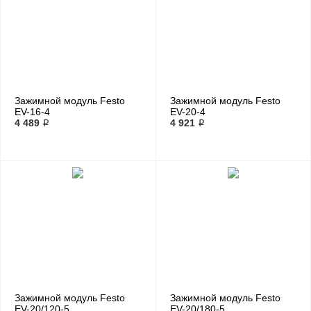
Зажимной модуль Festo
Зажимной модуль Festo
EV-16-4
EV-20-4
4 489 ₽
4 921 ₽
Зажимной модуль Festo
Зажимной модуль Festo
EV-20/120-5
EV-20/180-5