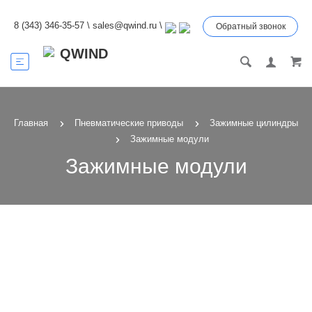
8 (343) 346-35-57
\
sales@qwind.ru
\
Обратный звонок
Главная
Пневматические приводы
Зажимные цилиндры
Зажимные модули
Зажимные модули