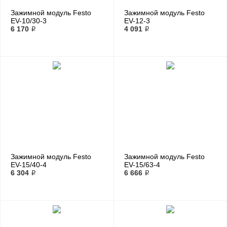
Зажимной модуль Festo
Зажимной модуль Festo
EV-10/30-3
EV-12-3
6 170 ₽
4 091 ₽
Зажимной модуль Festo
Зажимной модуль Festo
EV-15/40-4
EV-15/63-4
6 304 ₽
6 666 ₽