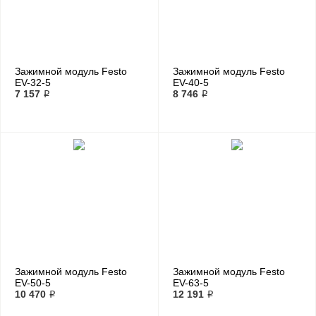
Зажимной модуль Festo
Зажимной модуль Festo
EV-32-5
EV-40-5
7 157 ₽
8 746 ₽
Зажимной модуль Festo
Зажимной модуль Festo
EV-50-5
EV-63-5
10 470 ₽
12 191 ₽