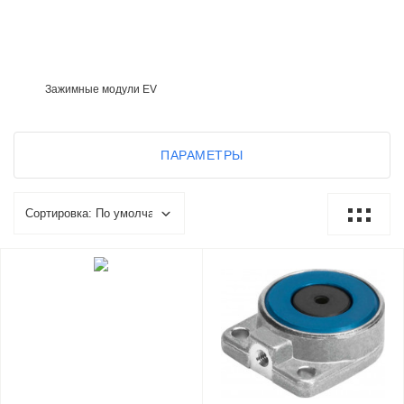
Зажимные модули EV
ПАРАМЕТРЫ